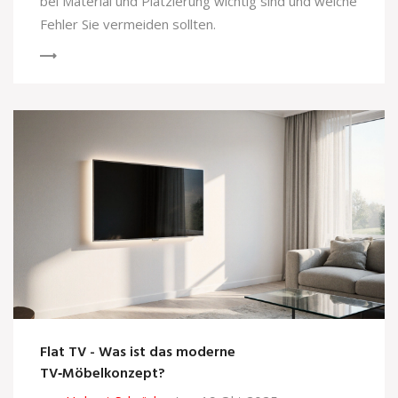
bei Material und Platzierung wichtig sind und welche
Fehler Sie vermeiden sollten.
Flat TV - Was ist das moderne
TV‑Möbelkonzept?