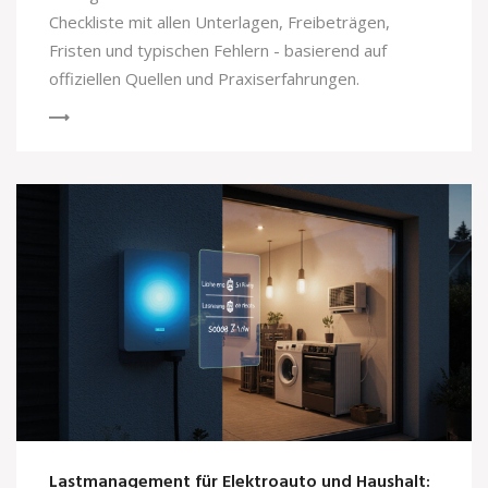
Checkliste mit allen Unterlagen, Freibeträgen,
Fristen und typischen Fehlern - basierend auf
offiziellen Quellen und Praxiserfahrungen.
Lastmanagement für Elektroauto und Haushalt: