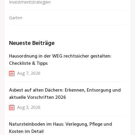
Investmentstrategien
Garten
Neueste Beiträge
Hausordnung in der WEG rechtssicher gestalten:
Checkliste & Tipps
Aug 7, 2026
Asbest auf alten Dächern: Erkennen, Entsorgung und
aktuelle Vorschriften 2026
Aug 3, 2026
Natursteinboden im Haus: Verlegung, Pflege und
Kosten im Detail