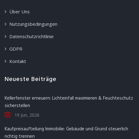
Über Uns
Nutzungsbedingungen
Datenschutzrichtlinie
GDPR
Kontakt
Neueste Beiträge
Kellerfenster erneuern: Lichteinfall maximieren & Feuchteschutz
sicherstellen
19 Jun, 2026
Kaufpreisaufteilung Immobilie: Gebäude und Grund steuerlich
richtig trennen