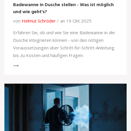
Badewanne in Dusche stellen - Was ist möglich
und wie geht's?
von
Helmut Schröder
an 19 Okt 2025
Erfahren Sie, ob und wie Sie eine Badewanne in die
Dusche integrieren können - von den nötigen
Voraussetzungen über Schritt‑für‑Schritt‑Anleitung
bis zu Kosten und häufigen Fragen.