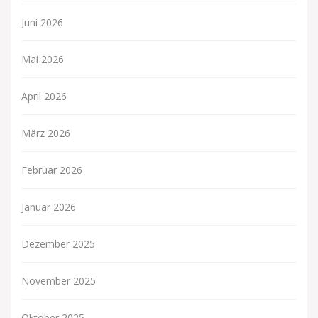
Juni 2026
Mai 2026
April 2026
März 2026
Februar 2026
Januar 2026
Dezember 2025
November 2025
Oktober 2025