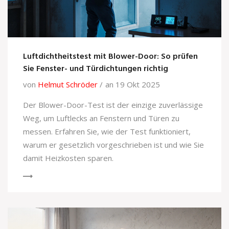
Luftdichtheitstest mit Blower-Door: So prüfen
Sie Fenster- und Türdichtungen richtig
von
Helmut Schröder
an 19 Okt 2025
Der Blower-Door-Test ist der einzige zuverlässige
Weg, um Luftlecks an Fenstern und Türen zu
messen. Erfahren Sie, wie der Test funktioniert,
warum er gesetzlich vorgeschrieben ist und wie Sie
damit Heizkosten sparen.