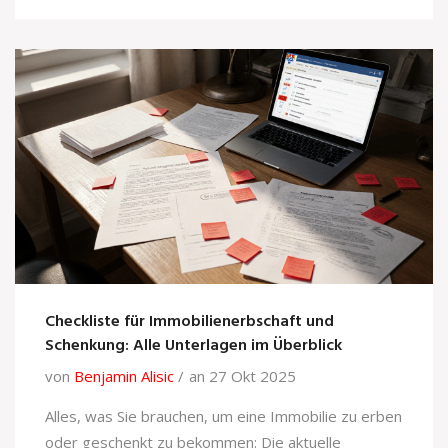
Checkliste für Immobilienerbschaft und
Schenkung: Alle Unterlagen im Überblick
von
Benjamin Alisic
an 27 Okt 2025
Alles, was Sie brauchen, um eine Immobilie zu erben
oder geschenkt zu bekommen: Die aktuelle