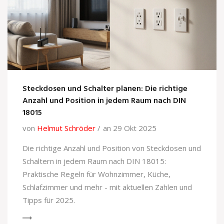
Steckdosen und Schalter planen: Die richtige
Anzahl und Position in jedem Raum nach DIN
18015
von
Helmut Schröder
an 29 Okt 2025
Die richtige Anzahl und Position von Steckdosen und
Schaltern in jedem Raum nach DIN 18015:
Praktische Regeln für Wohnzimmer, Küche,
Schlafzimmer und mehr - mit aktuellen Zahlen und
Tipps für 2025.