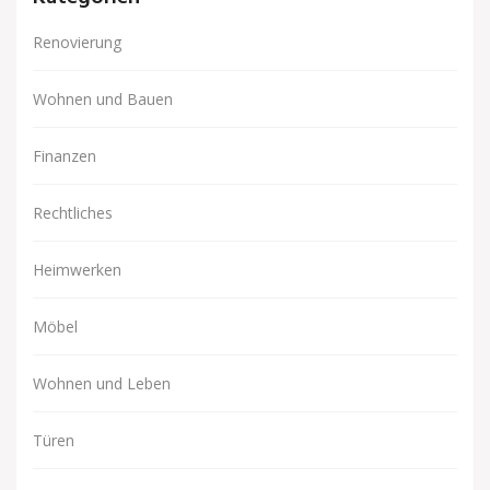
Renovierung
Wohnen und Bauen
Finanzen
Rechtliches
Heimwerken
Möbel
Wohnen und Leben
Türen