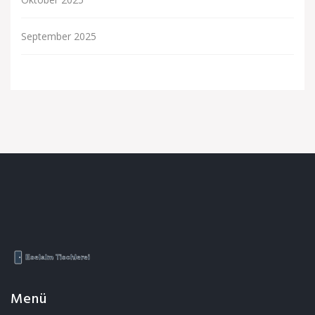
September 2025
Menü