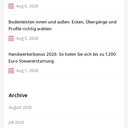
Aug 6, 2026
Bodenleisten innen und außen: Ecken, Übergänge und
Profile richtig wählen
Aug 5, 2026
Handwerkerbonus 2026: So holen Sie sich bis zu 1.200
Euro Steuererstattung
Aug 1, 2026
Archive
August 2026
Juli 2026