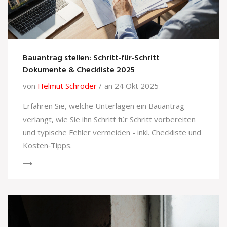
Bauantrag stellen: Schritt‑für‑Schritt
Dokumente & Checkliste 2025
von
Helmut Schröder
an 24 Okt 2025
Erfahren Sie, welche Unterlagen ein Bauantrag
verlangt, wie Sie ihn Schritt für Schritt vorbereiten
und typische Fehler vermeiden - inkl. Checkliste und
Kosten‑Tipps.