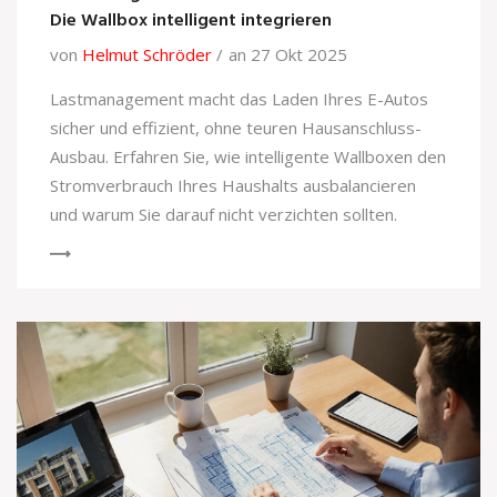
Die Wallbox intelligent integrieren
von
Helmut Schröder
an 27 Okt 2025
Lastmanagement macht das Laden Ihres E-Autos
sicher und effizient, ohne teuren Hausanschluss-
Ausbau. Erfahren Sie, wie intelligente Wallboxen den
Stromverbrauch Ihres Haushalts ausbalancieren
und warum Sie darauf nicht verzichten sollten.