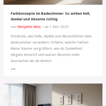
Farbkonzepte im Badezimmer: So wirken hell,
dunkel und Akzente richtig
von
Benjamin Alisic
an 1 Nov 2025
Entdecke, wie helle, dunkle und Akzentfarben dein
Badezimmer verändern. Erfahre, welche Farben
kleine Räume vergrößern, wie du Dunkelheit
elegant einsetzt und warum Akzente mehr
ausmachen als du denkst.