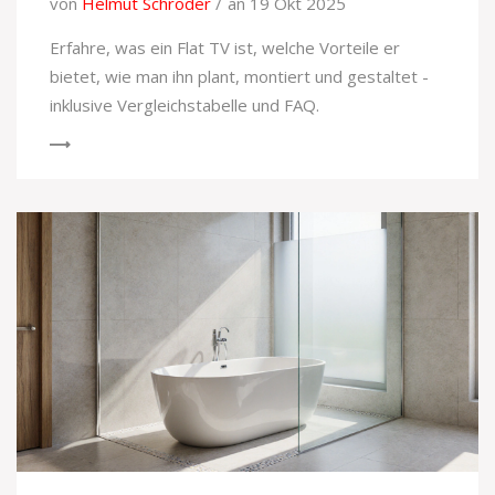
von
Helmut Schröder
an 19 Okt 2025
Erfahre, was ein Flat TV ist, welche Vorteile er
bietet, wie man ihn plant, montiert und gestaltet -
inklusive Vergleichstabelle und FAQ.