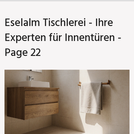
Eselalm Tischlerei - Ihre
Experten für Innentüren -
Page 22