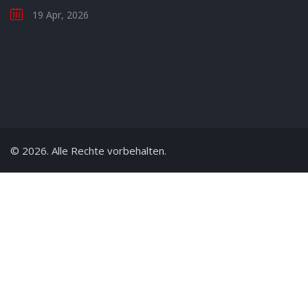
19 Apr, 2026
© 2026. Alle Rechte vorbehalten.