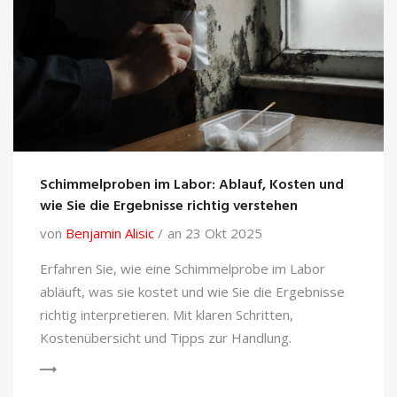
Schimmelproben im Labor: Ablauf, Kosten und
wie Sie die Ergebnisse richtig verstehen
von
Benjamin Alisic
an 23 Okt 2025
Erfahren Sie, wie eine Schimmelprobe im Labor
abläuft, was sie kostet und wie Sie die Ergebnisse
richtig interpretieren. Mit klaren Schritten,
Kostenübersicht und Tipps zur Handlung.