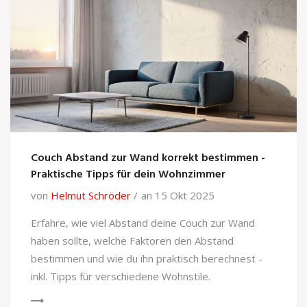
Couch Abstand zur Wand korrekt bestimmen -
Praktische Tipps für dein Wohnzimmer
von
Helmut Schröder
an 15 Okt 2025
Erfahre, wie viel Abstand deine Couch zur Wand
haben sollte, welche Faktoren den Abstand
bestimmen und wie du ihn praktisch berechnest -
inkl. Tipps für verschiedene Wohnstile.