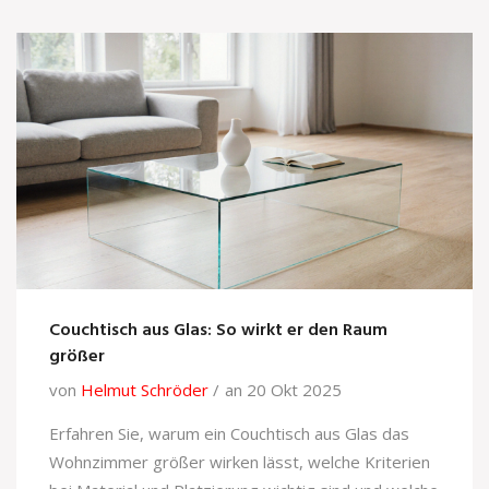
Couchtisch aus Glas: So wirkt er den Raum
größer
von
Helmut Schröder
an 20 Okt 2025
Erfahren Sie, warum ein Couchtisch aus Glas das
Wohnzimmer größer wirken lässt, welche Kriterien