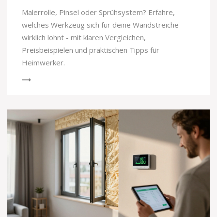
Malerrolle, Pinsel oder Sprühsystem? Erfahre,
welches Werkzeug sich für deine Wandstreiche
wirklich lohnt - mit klaren Vergleichen,
Preisbeispielen und praktischen Tipps für
Heimwerker.