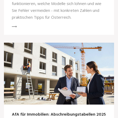
funktionieren, welche Modelle sich lohnen und wie
Sie Fehler vermeiden - mit konkreten Zahlen und
praktischen Tipps für Österreich.
AfA für Immobilien: Abschreibungstabellen 2025