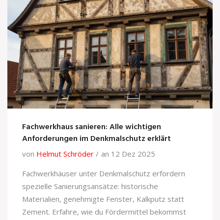
Fachwerkhaus sanieren: Alle wichtigen
Anforderungen im Denkmalschutz erklärt
von
Helmut Schröder
an 12 Dez 2025
Fachwerkhäuser unter Denkmalschutz erfordern
spezielle Sanierungsansätze: historische
Materialien, genehmigte Fenster, Kalkputz statt
Zement. Erfahre, wie du Fördermittel bekommst