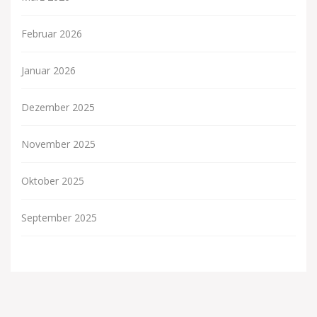
Februar 2026
Januar 2026
Dezember 2025
November 2025
Oktober 2025
September 2025