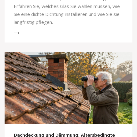
Erfahren Sie, welches Glas Sie wählen müssen, wie
Sie eine dichte Dichtung installieren und wie Sie sie
langfristig pflegen.
Dachdeckung und Dämmung: Altersbedingte