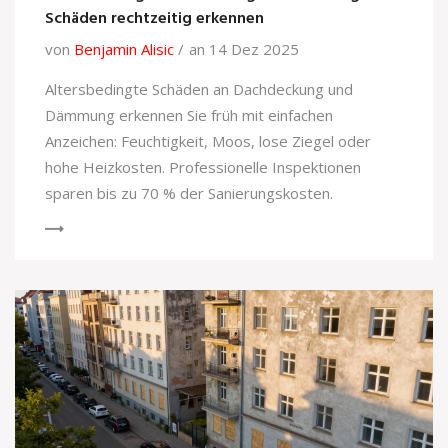
Schäden rechtzeitig erkennen
von
Benjamin Alisic
an 14 Dez 2025
Altersbedingte Schäden an Dachdeckung und
Dämmung erkennen Sie früh mit einfachen
Anzeichen: Feuchtigkeit, Moos, lose Ziegel oder
hohe Heizkosten. Professionelle Inspektionen
sparen bis zu 70 % der Sanierungskosten.