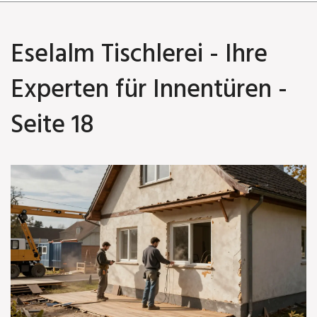
Eselalm Tischlerei - Ihre
Experten für Innentüren -
Seite 18