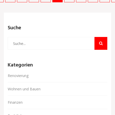
Suche
Kategorien
Renovierung
Wohnen und Bauen
Finanzen