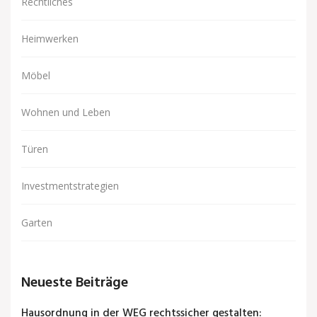
Rechtliches
Heimwerken
Möbel
Wohnen und Leben
Türen
Investmentstrategien
Garten
Neueste Beiträge
Hausordnung in der WEG rechtssicher gestalten: