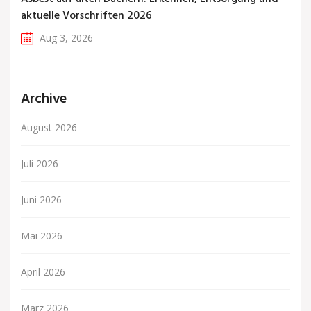
aktuelle Vorschriften 2026
Aug 3, 2026
Archive
August 2026
Juli 2026
Juni 2026
Mai 2026
April 2026
März 2026