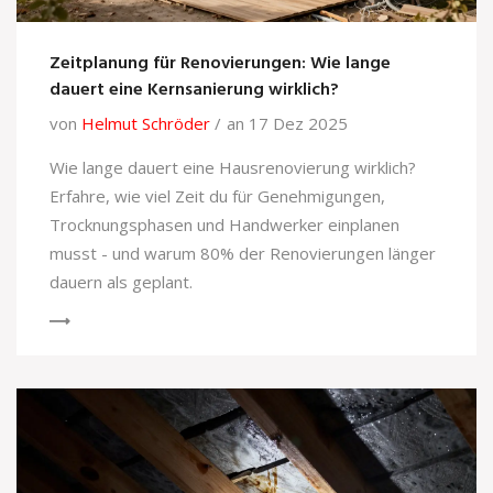
Zeitplanung für Renovierungen: Wie lange
dauert eine Kernsanierung wirklich?
von
Helmut Schröder
an 17 Dez 2025
Wie lange dauert eine Hausrenovierung wirklich?
Erfahre, wie viel Zeit du für Genehmigungen,
Trocknungsphasen und Handwerker einplanen
musst - und warum 80% der Renovierungen länger
dauern als geplant.