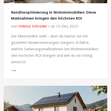
Renditeoptimierung in Wohnimmobilien: Diese
Maßnahmen bringen den höchsten ROI
von
Helmut Schröder
an 10 Dez 2025
Die Mietrendite sinkt - aber du kannst sie mit
gezielten Modernisierungen steigern. Erfahre,
welche Sanierungsmaßnahmen bei Wohnimmobilien
den höchsten ROI bringen und wie du sie richtig
umsetzt.