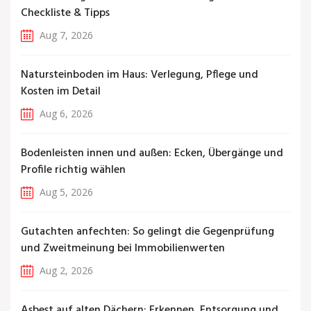
Checkliste & Tipps
Aug 7, 2026
Natursteinboden im Haus: Verlegung, Pflege und
Kosten im Detail
Aug 6, 2026
Bodenleisten innen und außen: Ecken, Übergänge und
Profile richtig wählen
Aug 5, 2026
Gutachten anfechten: So gelingt die Gegenprüfung
und Zweitmeinung bei Immobilienwerten
Aug 2, 2026
Asbest auf alten Dächern: Erkennen, Entsorgung und