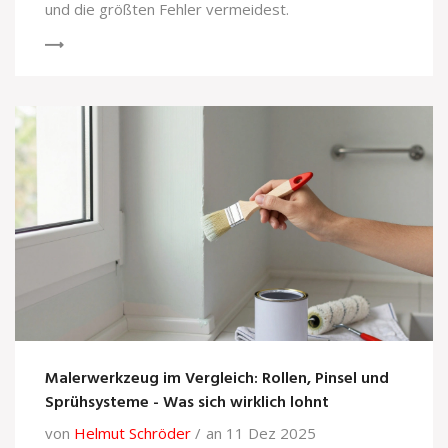
und die größten Fehler vermeidest.
Malerwerkzeug im Vergleich: Rollen, Pinsel und
Sprühsysteme - Was sich wirklich lohnt
von
Helmut Schröder
an 11 Dez 2025