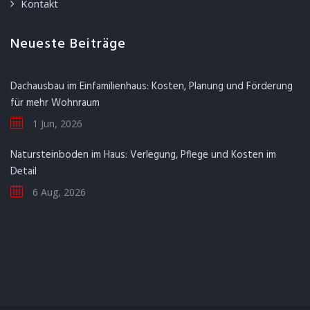
Kontakt
Neueste Beiträge
Dachausbau im Einfamilienhaus: Kosten, Planung und Förderung
für mehr Wohnraum
1 Jun, 2026
Natursteinboden im Haus: Verlegung, Pflege und Kosten im
Detail
6 Aug, 2026