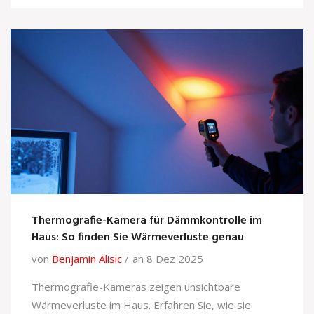
Thermografie-Kamera für Dämmkontrolle im
Haus: So finden Sie Wärmeverluste genau
von
Benjamin Alisic
an 8 Dez 2025
Thermografie-Kameras zeigen unsichtbare
Wärmeverluste im Haus. Erfahren Sie, wie sie