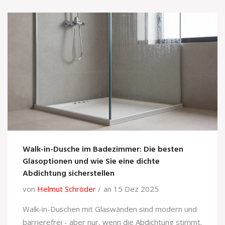
Walk-in-Dusche im Badezimmer: Die besten
Glasoptionen und wie Sie eine dichte
Abdichtung sicherstellen
von
Helmut Schröder
an 15 Dez 2025
Walk-in-Duschen mit Glaswänden sind modern und
barrierefrei - aber nur, wenn die Abdichtung stimmt.