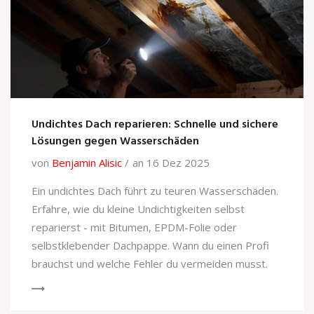
Undichtes Dach reparieren: Schnelle und sichere
Lösungen gegen Wasserschäden
von
Benjamin Alisic
an 16 Dez 2025
Ein undichtes Dach führt zu teuren Wasserschäden.
Erfahre, wie du kleine Undichtigkeiten selbst
reparierst - mit Bitumen, EPDM-Folie oder
selbstklebender Dachpappe. Wann du einen Profi
brauchst und welche Fehler du vermeiden musst.