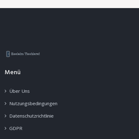
Menü
Über Uns
Nutzungsbedingungen
Datenschutzrichtlinie
GDPR