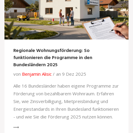
Regionale Wohnungsförderung: So
funktionieren die Programme in den
Bundesländern 2025
von
Benjamin Alisic
an 9 Dez 2025
Alle 16 Bundesländer haben eigene Programme zur
Förderung von bezahlbarem Wohnraum. Erfahren
Sie, wie Zinsverbilligung, Mietpreisbindung und
Energiestandards in Ihren Bundesland funktionieren
- und wie Sie die Förderung 2025 nutzen können.