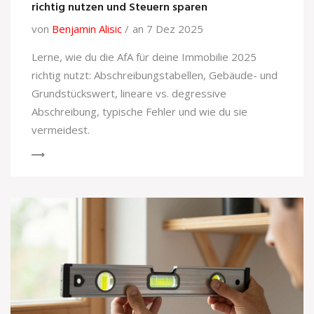
richtig nutzen und Steuern sparen
von
Benjamin Alisic
an 7 Dez 2025
Lerne, wie du die AfA für deine Immobilie 2025
richtig nutzt: Abschreibungstabellen, Gebäude- und
Grundstückswert, lineare vs. degressive
Abschreibung, typische Fehler und wie du sie
vermeidest.