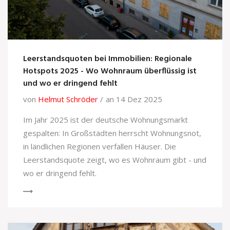
Leerstandsquoten bei Immobilien: Regionale
Hotspots 2025 - Wo Wohnraum überflüssig ist
und wo er dringend fehlt
von
Helmut Schröder
an 14 Dez 2025
Im Jahr 2025 ist der deutsche Wohnungsmarkt
gespalten: In Großstädten herrscht Wohnungsnot,
in ländlichen Regionen verfallen Häuser. Die
Leerstandsquote zeigt, wo es Wohnraum gibt - und
wo er dringend fehlt.