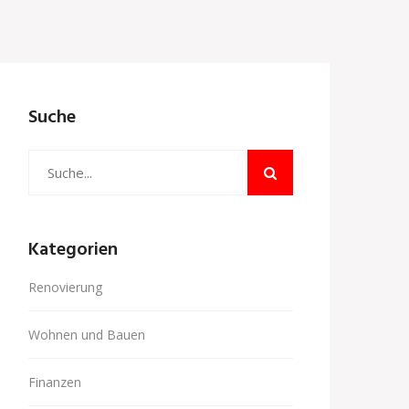
Suche
Kategorien
Renovierung
Wohnen und Bauen
Finanzen