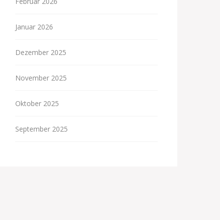
Februar 2026
Januar 2026
Dezember 2025
November 2025
Oktober 2025
September 2025