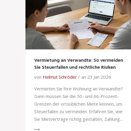
Vermietung an Verwandte: So vermeiden
Sie Steuerfallen und rechtliche Risiken
von
Helmut Schröder
an 23 Jan 2026
Vermieten Sie Ihre Wohnung an Verwandte?
Dann müssen Sie die 50- und 66-Prozent-
Grenzen der ortsüblichen Miete kennen, um
Steuerfallen zu vermeiden. Erfahren Sie, wie
Sie Mietverträge richtig gestalten, Zahlungen
dokumentieren und Werbungskosten