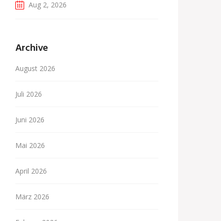
Aug 2, 2026
Archive
August 2026
Juli 2026
Juni 2026
Mai 2026
April 2026
März 2026