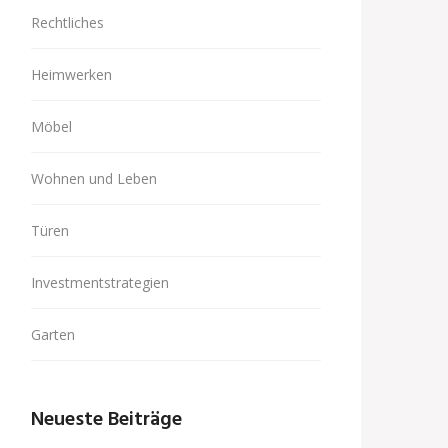
Rechtliches
Heimwerken
Möbel
Wohnen und Leben
Türen
Investmentstrategien
Garten
Neueste Beiträge