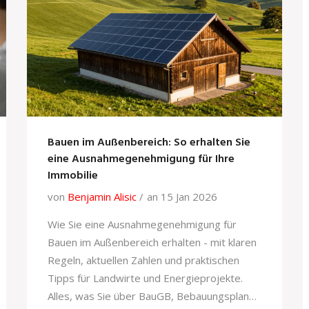
Bauen im Außenbereich: So erhalten Sie
eine Ausnahmegenehmigung für Ihre
Immobilie
von
Benjamin Alisic
an 15 Jan 2026
Wie Sie eine Ausnahmegenehmigung für
Bauen im Außenbereich erhalten - mit klaren
Regeln, aktuellen Zahlen und praktischen
Tipps für Landwirte und Energieprojekte.
Alles, was Sie über BauGB, Bebauungsplan