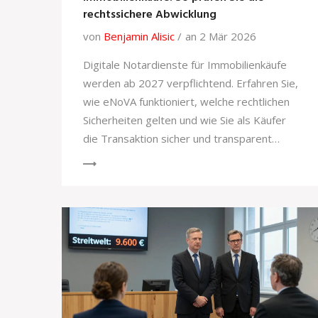
rechtssichere Abwicklung
von
Benjamin Alisic
an 2 Mär 2026
Digitale Notardienste für Immobilienkäufe
werden ab 2027 verpflichtend. Erfahren Sie,
wie eNoVA funktioniert, welche rechtlichen
Sicherheiten gelten und wie Sie als Käufer
die Transaktion sicher und transparent
gestalten.