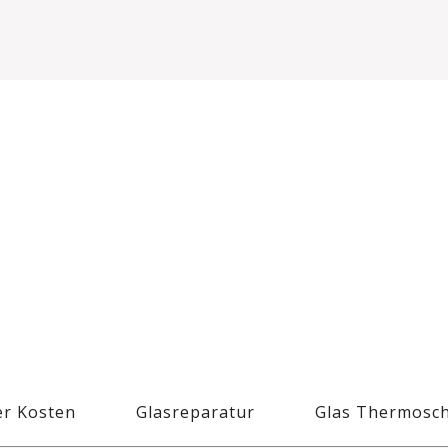
r Kosten
Glasreparatur
Glas Thermosc