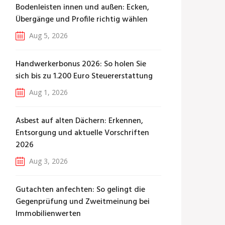
Bodenleisten innen und außen: Ecken,
Übergänge und Profile richtig wählen
Aug 5, 2026
Handwerkerbonus 2026: So holen Sie
sich bis zu 1.200 Euro Steuererstattung
Aug 1, 2026
Asbest auf alten Dächern: Erkennen,
Entsorgung und aktuelle Vorschriften
2026
Aug 3, 2026
Gutachten anfechten: So gelingt die
Gegenprüfung und Zweitmeinung bei
Immobilienwerten